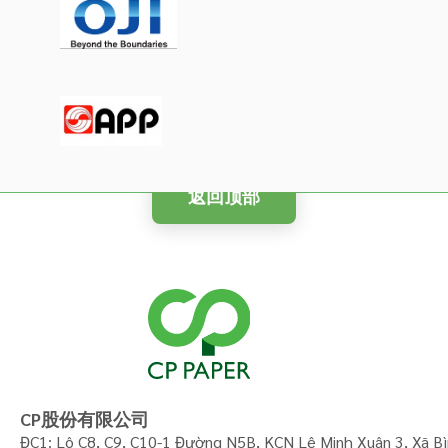
返回顶部
CP股份有限公司
ĐC1: Lô C8, C9, C10-1 Đường N5B, KCN Lê Minh Xuân 3, Xã Bìn